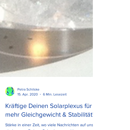
Petra Schilske
15. Apr. 2020
6 Min. Lesezeit
Kräftige Deinen Solarplexus für
mehr Gleichgewicht & Stabilität!