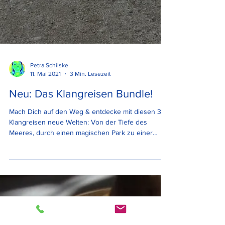
Petra Schilske
11. Mai 2021
3 Min. Lesezeit
Neu: Das Klangreisen Bundle!
Mach Dich auf den Weg & entdecke mit diesen 3
Klangreisen neue Welten: Von der Tiefe des
Meeres, durch einen magischen Park zu einer
Holzhüt