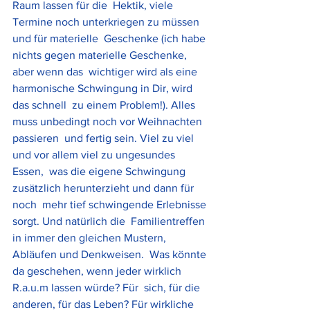
Raum lassen für die  Hektik, viele 
Termine noch unterkriegen zu müssen 
und für materielle  Geschenke (ich habe 
nichts gegen materielle Geschenke, 
aber wenn das  wichtiger wird als eine 
harmonische Schwingung in Dir, wird 
das schnell  zu einem Problem!). Alles 
muss unbedingt noch vor Weihnachten 
passieren  und fertig sein. Viel zu viel 
und vor allem viel zu ungesundes 
Essen,  was die eigene Schwingung 
zusätzlich herunterzieht und dann für 
noch  mehr tief schwingende Erlebnisse 
sorgt. Und natürlich die  Familientreffen 
in immer den gleichen Mustern, 
Abläufen und Denkweisen.  Was könnte 
da geschehen, wenn jeder wirklich 
R.a.u.m lassen würde? Für  sich, für die 
anderen, für das Leben? Für wirkliche 