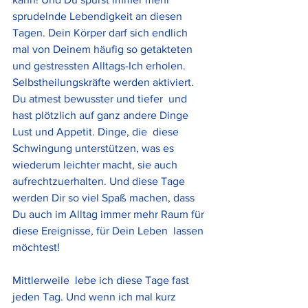
sprudelnde Lebendigkeit an diesen 
Tagen. Dein Körper darf sich endlich  
mal von Deinem häufig so getakteten 
und gestressten Alltags-Ich erholen.  
Selbstheilungskräfte werden aktiviert. 
Du atmest bewusster und tiefer  und 
hast plötzlich auf ganz andere Dinge 
Lust und Appetit. Dinge, die  diese 
Schwingung unterstützen, was es 
wiederum leichter macht, sie auch  
aufrechtzuerhalten. Und diese Tage 
werden Dir so viel Spaß machen, dass  
Du auch im Alltag immer mehr Raum für 
diese Ereignisse, für Dein Leben  lassen 
möchtest! 
Mittlerweile  lebe ich diese Tage fast 
jeden Tag. Und wenn ich mal kurz 