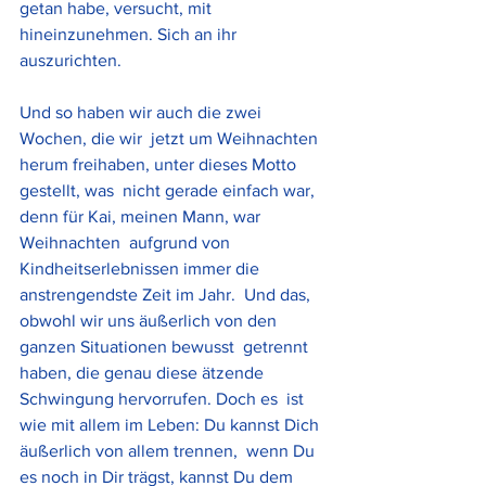
getan habe, versucht, mit 
hineinzunehmen. Sich an ihr 
auszurichten.
Und so haben wir auch die zwei 
Wochen, die wir  jetzt um Weihnachten 
herum freihaben, unter dieses Motto 
gestellt, was  nicht gerade einfach war, 
denn für Kai, meinen Mann, war 
Weihnachten  aufgrund von 
Kindheitserlebnissen immer die 
anstrengendste Zeit im Jahr.  Und das, 
obwohl wir uns äußerlich von den 
ganzen Situationen bewusst  getrennt 
haben, die genau diese ätzende 
Schwingung hervorrufen. Doch es  ist 
wie mit allem im Leben: Du kannst Dich 
äußerlich von allem trennen,  wenn Du 
es noch in Dir trägst, kannst Du dem 