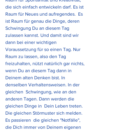
die sich einfach entwickeln darf. Es ist 
Raum für Neues und aufregendes.  Es 
ist Raum für genau die Dinge, deren 
Schwingung Du an diesem Tag  
zulassen kannst. Und damit sind wir 
dann bei einer wichtigen  
Voraussetzung für so einen Tag. Nur 
Raum zu lassen, also den Tag  
freizuhalten, nützt natürlich gar nichts, 
wenn Du an diesem Tag dann in  
Deinem alten Denken bist. In 
denselben Verhaltensweisen. In der 
gleichen  Schwingung, wie an den 
anderen Tagen. Dann werden die 
gleichen Dinge in  Dein Leben treten. 
Die gleichen Störmuster sich melden. 
Es passieren  die gleichen "Notfälle", 
die Dich immer von Deinem eigenen 