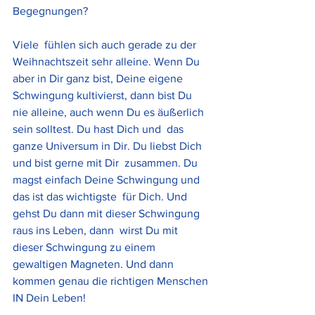
Begegnungen?
Viele  fühlen sich auch gerade zu der 
Weihnachtszeit sehr alleine. Wenn Du  
aber in Dir ganz bist, Deine eigene 
Schwingung kultivierst, dann bist Du  
nie alleine, auch wenn Du es äußerlich 
sein solltest. Du hast Dich und  das 
ganze Universum in Dir. Du liebst Dich 
und bist gerne mit Dir  zusammen. Du 
magst einfach Deine Schwingung und 
das ist das wichtigste  für Dich. Und 
gehst Du dann mit dieser Schwingung 
raus ins Leben, dann  wirst Du mit 
dieser Schwingung zu einem 
gewaltigen Magneten. Und dann  
kommen genau die richtigen Menschen 
IN Dein Leben! 