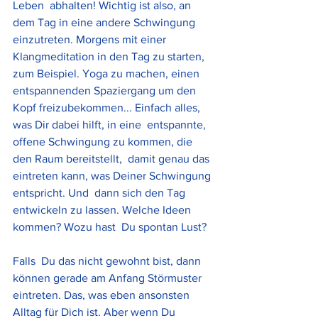
Leben  abhalten! Wichtig ist also, an 
dem Tag in eine andere Schwingung  
einzutreten. Morgens mit einer 
Klangmeditation in den Tag zu starten,  
zum Beispiel. Yoga zu machen, einen 
entspannenden Spaziergang um den  
Kopf freizubekommen... Einfach alles, 
was Dir dabei hilft, in eine  entspannte, 
offene Schwingung zu kommen, die 
den Raum bereitstellt,  damit genau das 
eintreten kann, was Deiner Schwingung 
entspricht. Und  dann sich den Tag 
entwickeln zu lassen. Welche Ideen 
kommen? Wozu hast  Du spontan Lust? 
Falls  Du das nicht gewohnt bist, dann 
können gerade am Anfang Störmuster  
eintreten. Das, was eben ansonsten 
Alltag für Dich ist. Aber wenn Du  