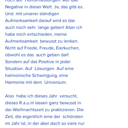
Negative in dieser Welt. Ja, das gibt es. 
Und  mit unserer ständigen 
Aufmerksamkeit darauf wird es das 
auch noch sehr  lange geben! Aber ich 
habe mich entschieden, meine 
Aufmerksamkeit  bewusst zu lenken. 
Nicht auf Friede, Freude, Eierkuchen, 
obwohl es das  auch geben darf. 
Sondern auf das Positive in jeder 
Situation. Auf  Lösungen. Auf eine 
harmonische Schwingung, eine 
Harmonie mit dem  Universum. 
Also  habe ich dieses Jahr  versucht, 
dieses R.a.u.m lassen ganz bewusst in  
der Weihnachtszeit zu praktizieren. Die 
Zeit, die eigentlich eine der  schönsten 
im Jahr ist, in der aber doch so viele nur 