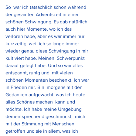
So  war ich tatsächlich schon während 
der gesamten Adventszeit in einer  
schönen Schwingung. Es gab natürlich 
auch hier Momente, wo ich das  
verloren habe, aber es war immer nur 
kurzzeitig, weil ich so lange immer  
wieder genau diese Schwingung in mir 
kultiviert habe. Meinen  Schwerpunkt 
darauf gelegt habe. Und so war alles 
entspannt, ruhig und  mit vielen 
schönen Momenten beschenkt. Ich war 
in Frieden mir. Bin  morgens mit den 
Gedanken aufgewacht, was ich heute 
alles Schönes machen  kann und 
möchte. Ich habe meine Umgebung 
dementsprechend geschmückt,  mich 
mit der Stimmung mit Menschen 
getroffen und sie in allem, was ich  