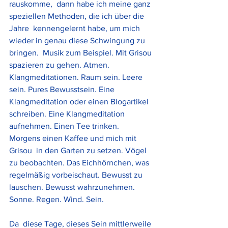
rauskomme,  dann habe ich meine ganz 
speziellen Methoden, die ich über die 
Jahre  kennengelernt habe, um mich 
wieder in genau diese Schwingung zu 
bringen.  Musik zum Beispiel. Mit Grisou 
spazieren zu gehen. Atmen.  
Klangmeditationen. Raum sein. Leere 
sein. Pures Bewusstsein. Eine  
Klangmeditation oder einen Blogartikel 
schreiben. Eine Klangmeditation  
aufnehmen. Einen Tee trinken. 
Morgens einen Kaffee und mich mit 
Grisou  in den Garten zu setzen. Vögel 
zu beobachten. Das Eichhörnchen, was  
regelmäßig vorbeischaut. Bewusst zu 
lauschen. Bewusst wahrzunehmen.  
Sonne. Regen. Wind. Sein. 
Da  diese Tage, dieses Sein mittlerweile 